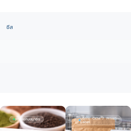
ชีส
บริการ OEM / Private
สิทธิพิเศษสมาชิก
Label