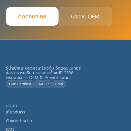
ติดต่อเราเลย
บริการ OEM
ผู้นำเข้าและผลิตผงเครื่องดื่ม วัตถุดิบเบเกอรี่
และอาหารเสริม ครบวงจรตั้งแต่ปี 2538
พร้อมบริการ OEM & Private Label
GMP Certified
HACCP
Halal
บริษัท
เกี่ยวกับเรา
ตัวแทนจำหน่าย
FAQ