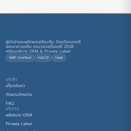
ผู้นำเข้าและผลิตผงเครื่องดื่ม วัตถุดิบเบเกอรี่
และอาหารเสริม ครบวงจรตั้งแต่ปี 2538
พร้อมบริการ OEM & Private Label
GMP Certified
HACCP
Halal
บริษัท
เกี่ยวกับเรา
ตัวแทนจำหน่าย
FAQ
บริการ
ผลิตแบบ OEM
Private Label