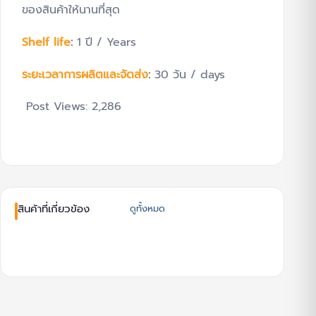
ของสินค้าให้นานที่สุด
Shelf life
:
1 ปี / Years
ระยะเวลาการผลิตและจัดส่ง
:
30 วัน / days
Post Views:
2,286
สินค้าที่เกี่ยวข้อง
ดูทั้งหมด