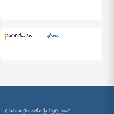
สินค้าที่เกี่ยวข้อง
ดูทั้งหมด
ผู้นำเข้าและผลิตผงเครื่องดื่ม วัตถุดิบเบเกอรี่