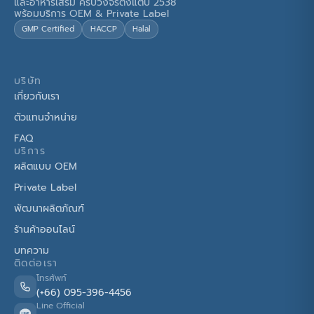
และอาหารเสริม ครบวงจรตั้งแต่ปี 2538
พร้อมบริการ OEM & Private Label
GMP Certified
HACCP
Halal
บริษัท
เกี่ยวกับเรา
ตัวแทนจำหน่าย
FAQ
บริการ
ผลิตแบบ OEM
Private Label
พัฒนาผลิตภัณฑ์
ร้านค้าออนไลน์
บทความ
ติดต่อเรา
โทรศัพท์
(+66) 095-396-4456
Line Official