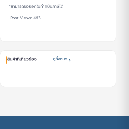
*สามารถขอออกใบกำกบับภาษีได้
Post Views:
463
สินค้าที่เกี่ยวข้อง
ดูทั้งหมด