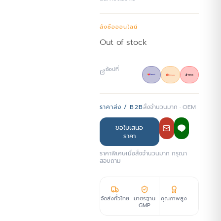
สั่งซื้อออนไลน์
Out of stock
ช้อปที่
ราคาส่ง / B2B
สั่งจำนวนมาก · OEM
ขอใบเสนอ
ราคา
ราคาพิเศษเมื่อสั่งจำนวนมาก กรุณา
สอบถาม
จัดส่งทั่วไทย
มาตรฐาน
คุณภาพสูง
GMP