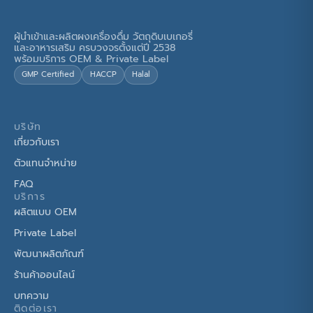
ผู้นำเข้าและผลิตผงเครื่องดื่ม วัตถุดิบเบเกอรี่
และอาหารเสริม ครบวงจรตั้งแต่ปี 2538
พร้อมบริการ OEM & Private Label
GMP Certified
HACCP
Halal
บริษัท
เกี่ยวกับเรา
ตัวแทนจำหน่าย
FAQ
บริการ
ผลิตแบบ OEM
Private Label
พัฒนาผลิตภัณฑ์
ร้านค้าออนไลน์
บทความ
ติดต่อเรา