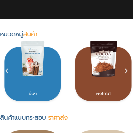
หมวดหมู่
สินค้า
อื่นๆ
ผงโกโก้
สินค้าแบบกระสอบ
ราคาส่ง