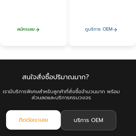
ครบวงจรตามต้องการ ให้
ยอดปังทะลุเป้า!
สมัครเลย
ดูบริการ OEM
สนใจสั่งซื้อปริมาณมาก?
เรามีบริการพิเศษสำหรับลูกค้าที่สั่งซื้อจำนวนมาก พร้อม
ส่วนลดและบริการครบวงจร
ติดต่อเราเลย
บริการ OEM