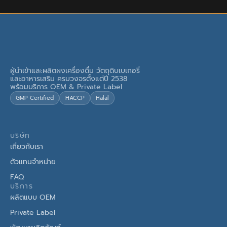
ผู้นำเข้าและผลิตผงเครื่องดื่ม วัตถุดิบเบเกอรี่
และอาหารเสริม ครบวงจรตั้งแต่ปี 2538
พร้อมบริการ OEM & Private Label
GMP Certified
HACCP
Halal
บริษัท
เกี่ยวกับเรา
ตัวแทนจำหน่าย
FAQ
บริการ
ผลิตแบบ OEM
Private Label