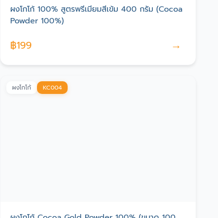
ผงโกโก้ 100% สูตรพรีเมียมสีเข้ม 400 กรัม (Cocoa
Powder 100%)
→
฿
199
ผงโกโก้
KC004
ผงโกโก้ Cocoa Gold Powder 100% (ขนาด 100